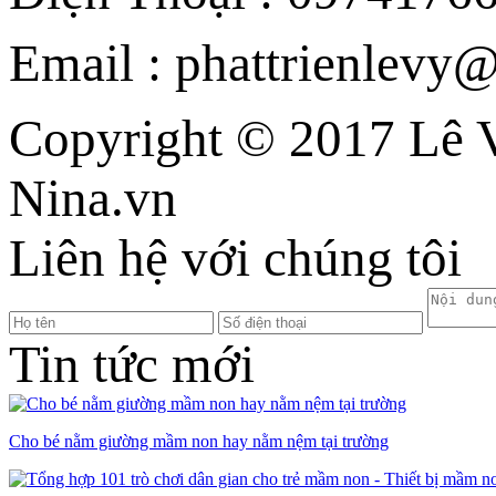
Email : phattrienlev
Copyright © 2017 Lê V
Nina.vn
Liên hệ với chúng tôi
Tin tức mới
Cho bé nằm giường mầm non hay nằm nệm tại trường