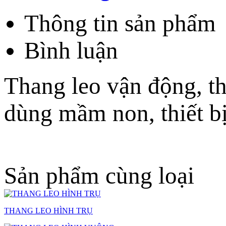
Thông tin sản phẩm
Bình luận
Thang leo vận động, t
dùng mầm non, thiết 
Sản phẩm cùng loại
THANG LEO HÌNH TRỤ