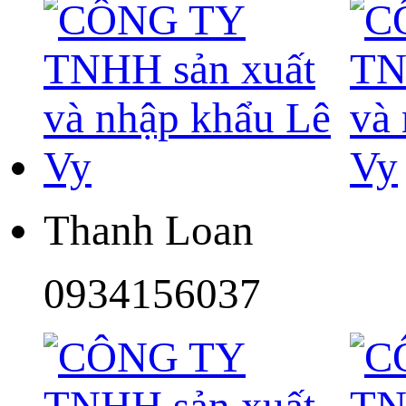
Thanh Loan
0934156037