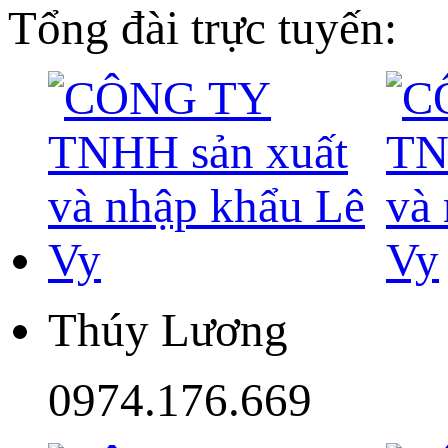
Tổng đài trực tuyến:
Thúy Lương
0974.176.669