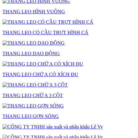
THANG LEO HÌNH VUÔNG
THANG LEO CÓ CẦU TRỰT HÌNH CÁ
THANG LEO DAO ĐỘNG
THANG LEO CHỮ A CÓ XÍCH ĐU
THANG LEO CHỮ A 3 CỘT
THANG LEO GỢN SÓNG