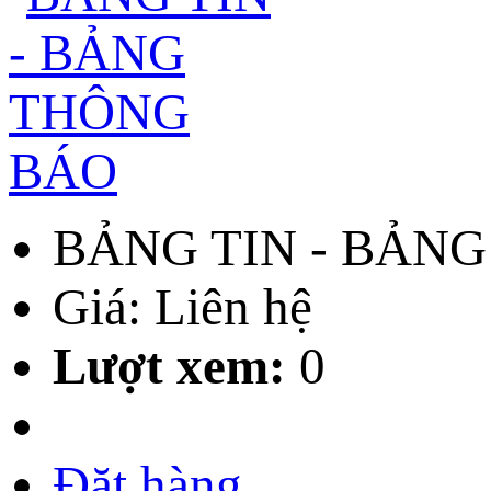
BẢNG TIN - BẢN
Giá: Liên hệ
Lượt xem:
0
Đặt hàng