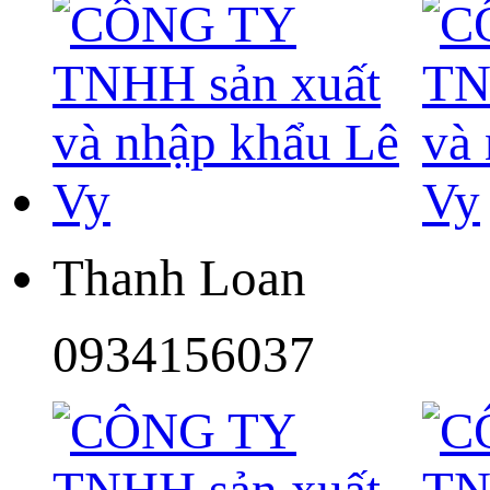
Thanh Loan
0934156037