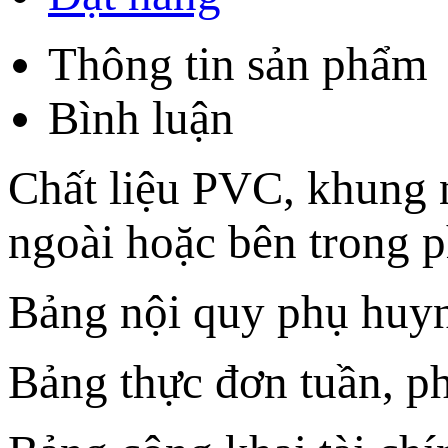
Thông tin sản phẩm
Bình luận
Chất liệu PVC, khung n
ngoài hoặc bên trong 
Bảng nội quy phụ huyn
Bảng thực đơn tuần, p