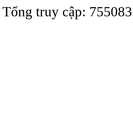
Tổng truy cập: 755083