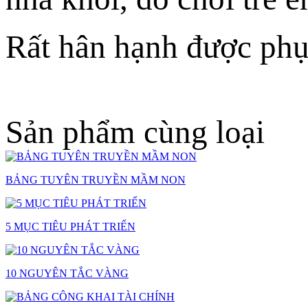
Rất hân hạnh được phụ
Sản phẩm cùng loại
BẢNG TUYÊN TRUYỀN MẦM NON
5 MỤC TIÊU PHÁT TRIỂN
10 NGUYÊN TẮC VÀNG