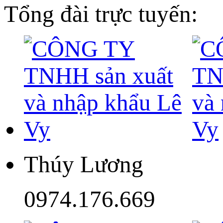
Tổng đài trực tuyến:
Thúy Lương
0974.176.669